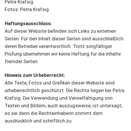
Petra Krafsig
Fotos: Petra Krafsig
Haftungsausschluss:
Auf dieser Website befinden sich Links zu externen
Seiten. Für den Inhalt dieser Seiten sind ausschließlich
deren Betreiber verantwortlich. Trotz sorgfältiger
Prüfung übernehmen wir keine Haftung für die Inhalte
fremder Seiten.
Hinweis zum Urheberrecht:
Alle Texte, Fotos und Grafiken dieser Website sind
urheberrechtlich geschützt. Die Rechte liegen bei Petra
Krafsig. Die Verwendung und Vervielfältigung von
Texten und Bildern, auch auszugsweise, ist untersagt,
es sei denn die Rechteinhaberin stimmt dem
ausdrücklich und schriftlich zu.