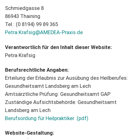
Schmiedgasse 8
86943 Thaining
Tel.: (0 8194) 99 89 365
Petra.Krafsig@AMEDEA-Praxis.de
Verantwortlich für den Inhalt dieser Website:
Petra Krafsig
Berufsrechtliche Angaben:
Erteilung der Erlaubnis zur Ausübung des Heilberufes:
Gesundheitsamt Landsberg am Lech
Amtsärztliche Prüfung: Gesundheitsamt GAP
Zuständige Aufsichtsbehörde: Gesundheitsamt
Landsberg am Lech
Berufsordung für Heilpraktiker (pdf)
Website-Gestaltung: