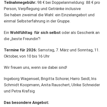
Teilnahmegebühr:
98 € bei Doppelanmeldung: 88 € pro
Person, Verpflegung und Getränke inclusive
Sie haben zweimal die Wahl: ein Einzelangebot und
einmal Selbsterfahrung in der Gruppe.
Ein
Wohlfühltag für sich selbst
oder als Geschenk an
die „beste Freundin“!
Termine für 2026:
Samstag, 7. März und Sonntag, 11.
Oktober, von 10 bis 16 Uhr
Wir freuen uns, wenn sie dabei sind!
Ingeborg Wagenseil, Brigitta Schorer, Harro Seidl, Iris
Schmidt Koopmann, Anita Rauschert, Ulrike Schneider
und Petra Krafsig
Das besondere Angebot: