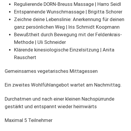
Regulierende DORN-Breuss Massage | Harro Seidl
Entspannende Wunschmassage | Brigitta Schorer
Zeichne deine Lebenslinie: Anerkennung für deinen
ganz persönlichen Weg | Iris Schmidt Koopmann
Bewußtheit durch Bewegung mit der Feldenkrais-
Methode | Uli Schneider
Klärende kinesiologische Einzelsitzung | Anita
Rauschert
Gemeinsames vegetarisches Mittagessen
Ein zweites Wohlfühlangebot wartet am Nachmittag.
Durchatmen und nach einer kleinen Nachspürrunde
gestärkt und entspannt wieder heimwärts
Maximal 5 Teilnehmer