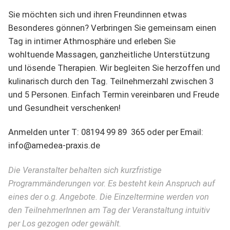
Sie möchten sich und ihren Freundinnen etwas
Besonderes gönnen? Verbringen Sie gemeinsam einen
Tag in intimer Athmosphäre und erleben Sie
wohltuende Massagen, ganzheitliche Unterstützung
und lösende Therapien. Wir begleiten Sie herzoffen und
kulinarisch durch den Tag. Teilnehmerzahl zwischen 3
und 5 Personen. Einfach Termin vereinbaren und Freude
und Gesundheit verschenken!
Anmelden unter T: 08194 99 89 365 oder per Email:
info@amedea-praxis.de
Die Veranstalter behalten sich kurzfristige
Programmänderungen vor. Es besteht kein Anspruch auf
eines der o.g. Angebote. Die Einzeltermine werden von
den TeilnehmerInnen am Tag der Veranstaltung intuitiv
per Los gezogen oder gewählt.