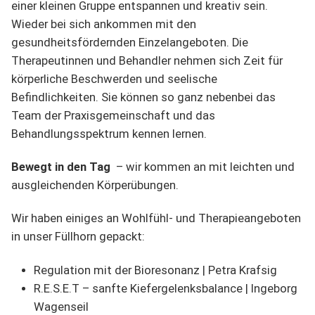
einer kleinen Gruppe entspannen und kreativ sein.
Wieder bei sich ankommen mit den
gesundheitsfördernden Einzelangeboten. Die
Therapeutinnen und Behandler nehmen sich Zeit für
körperliche Beschwerden und seelische
Befindlichkeiten. Sie können so ganz nebenbei das
Team der Praxisgemeinschaft und das
Behandlungsspektrum kennen lernen.
Bewegt in den Tag
– wir kommen an mit leichten und
ausgleichenden Körperübungen.
Wir haben einiges an Wohlfühl- und Therapieangeboten
in unser Füllhorn gepackt:
Regulation mit der Bioresonanz | Petra Krafsig
R.E.S.E.T – sanfte Kiefergelenksbalance | Ingeborg
Wagenseil