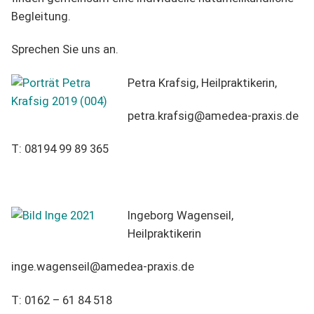
Begleitung.
Sprechen Sie uns an.
Petra Krafsig, Heilpraktikerin,
petra.krafsig@amedea-praxis.de
T: 08194 99 89 365
Ingeborg Wagenseil,
Heilpraktikerin
inge.wagenseil@amedea-praxis.de
T: 0162 – 61 84 518