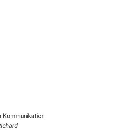
en Kommunikation
Richard