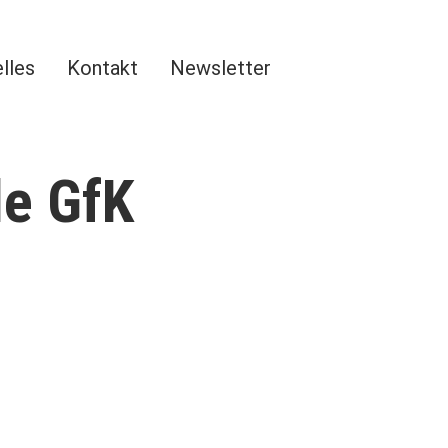
lles
Kontakt
Newsletter
le GfK