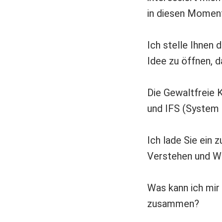
in diesen Momen
Ich stelle Ihnen 
Idee zu öffnen, d
Die Gewaltfreie 
und IFS (System 
Ich lade Sie ein
Verstehen und Wa
Was kann ich mir 
zusammen?